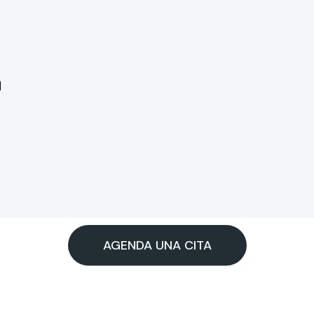
d
AGENDA UNA CITA