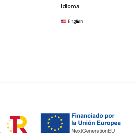
Idioma
English