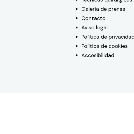
Galería de prensa
Contacto
Aviso legal
Política de privacida
Política de cookies
Accesibilidad