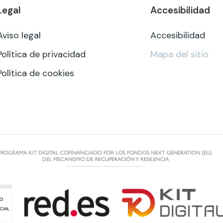
Legal
Accesibilidad
Aviso legal
Accesibilidad
Política de privacidad
Mapa del sitio
Política de cookies