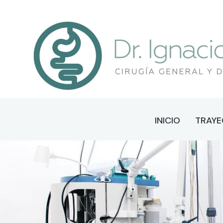
INICIO
TRAYE