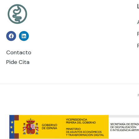
Contacto
Pide Cita